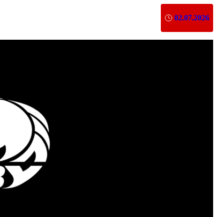
02.07.2026