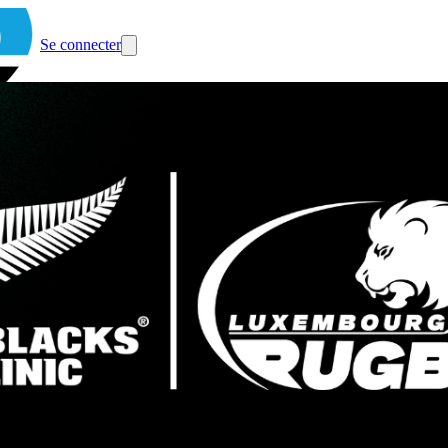
Se connecter